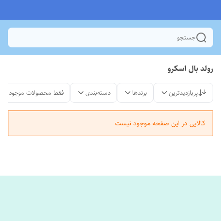
جستجو
رولد بال اسکرو
پربازدیدترین
برندها
دسته‌بندی
فقط محصولات موجود
کالایی در این صفحه موجود نیست