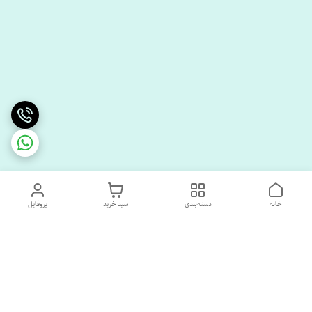
خانه
دسته‌بندی
سبد خرید
پروفایل