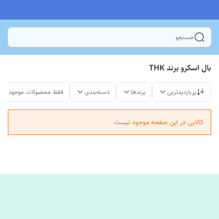
جستجو
بال اسکرو برند THK
پربازدیدترین
برندها
دسته‌بندی
فقط محصولات موجود
کالایی در این صفحه موجود نیست