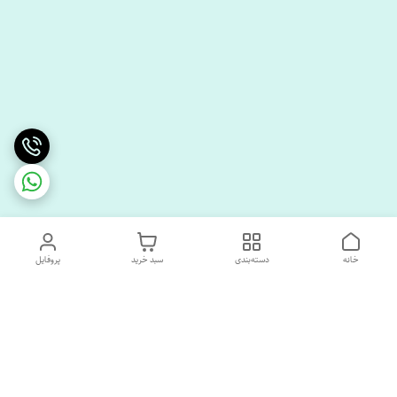
خانه
دسته‌بندی
سبد خرید
پروفایل