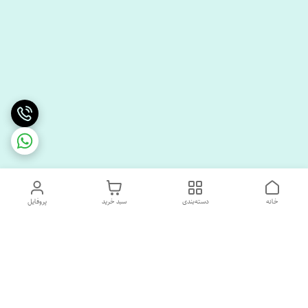
خانه
دسته‌بندی
سبد خرید
پروفایل