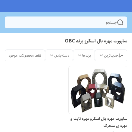
جستجو
ساپورت مهره بال اسکرو برند OBC
جدیدترین
برندها
دسته‌بندی
فقط محصولات موجود
ساپورت مهره بال اسکرو مهره ثابت و
مهره ی متحرک