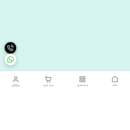
خانه
دسته‌بندی
سبد خرید
پروفایل