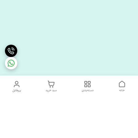
خانه
دسته‌بندی
سبد خرید
پروفایل