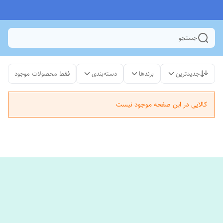
جستجو
جدیدترین
برندها
دسته‌بندی
فقط محصولات موجود
کالایی در این صفحه موجود نیست