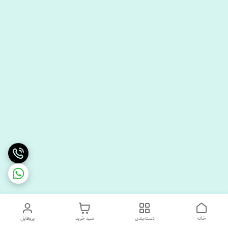
خانه
دسته‌بندی
سبد خرید
پروفایل