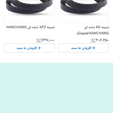
تسمه AX دنده ای
تسمه XPZ دنده ای HANCHANG
HANCHANGهانچانگ
۶۳۷٬۰۰۰
۲۰۶٬۲۵۰
افزودن به سبد
افزودن به سبد