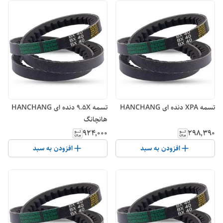
تسمه XPA دنده ای HANCHANG
تسمه 9.5X دنده ای HANCHANG
هانچانگ
۹۲۴٬۰۰۰
۲۹۸٬۳۹۰
افزودن به سبد
افزودن به سبد