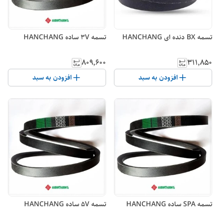
تسمه BX دنده ای HANCHANG
تسمه 3V ساده HANCHANG
۸۰۹٬۶۰۰
۳۱۱٬۸۵۰
افزودن به سبد
افزودن به سبد
تسمه SPA ساده HANCHANG
تسمه 5V ساده HANCHANG