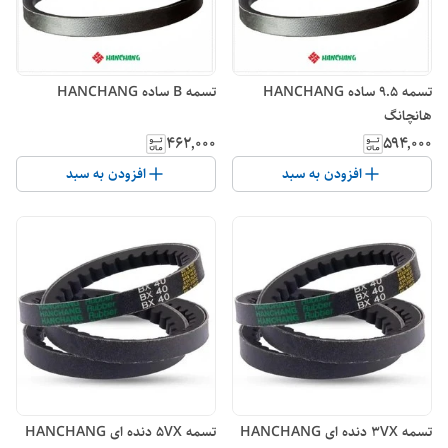
تسمه 9.5 ساده HANCHANG
تسمه B ساده HANCHANG
هانچانگ
۴۶۲٬۰۰۰
۵۹۴٬۰۰۰
افزودن به سبد
افزودن به سبد
تسمه 3VX دنده ای HANCHANG
تسمه 5VX دنده ای HANCHANG