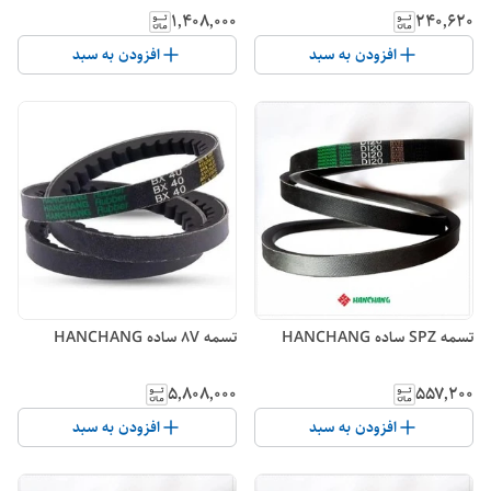
۱٬۴۰۸٬۰۰۰
۲۴۰٬۶۲۰
افزودن به سبد
افزودن به سبد
تسمه SPZ ساده HANCHANG
تسمه 8V ساده HANCHANG
۵٬۸۰۸٬۰۰۰
۵۵۷٬۲۰۰
افزودن به سبد
افزودن به سبد