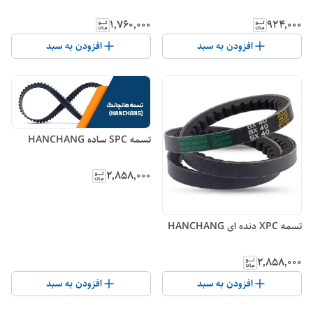
۱٬۷۶۰٬۰۰۰
۹۲۴٬۰۰۰
افزودن به سبد
افزودن به سبد
تسمه SPC ساده HANCHANG
۲٬۸۵۸٬۰۰۰
تسمه XPC دنده ای HANCHANG
۲٬۸۵۸٬۰۰۰
افزودن به سبد
افزودن به سبد