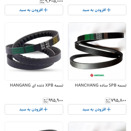
۹٬۴۰۵٬۰۰۰
افزودن به سبد
افزودن به سبد
تسمه SPB ساده HANCHANG
تسمه XPB دنده ای HANGANG
۹۹۵٬۹۰۰
۷۹۵٬۸۰۰
افزودن به سبد
افزودن به سبد