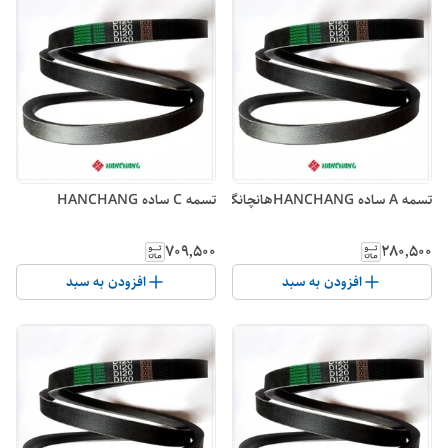
تسمه A ساده HANCHANGهانچانگ
تسمه C ساده HANCHANG
۷۰۹٬۵۰۰
۲۸۰٬۵۰۰
افزودن به سبد
افزودن به سبد