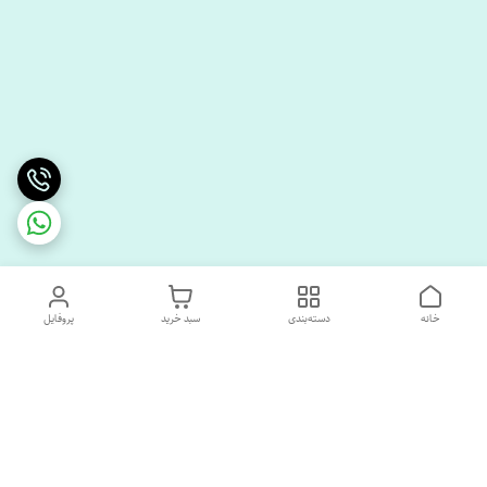
خانه
دسته‌بندی
سبد خرید
پروفایل