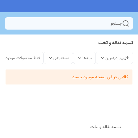
جستجو
تسمه نقاله و تخت
پربازدیدترین
برندها
دسته‌بندی
فقط محصولات موجود
کالایی در این صفحه موجود نیست
تسمه نقاله و تخت