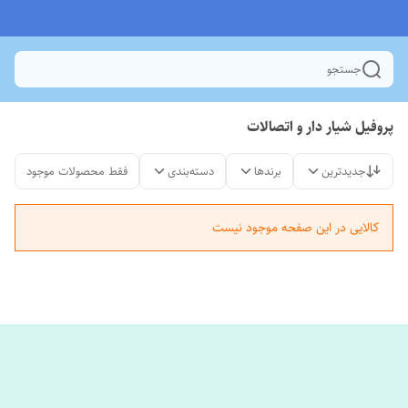
جستجو
پروفیل شیار دار و اتصالات
جدیدترین
برندها
دسته‌بندی
فقط محصولات موجود
کالایی در این صفحه موجود نیست