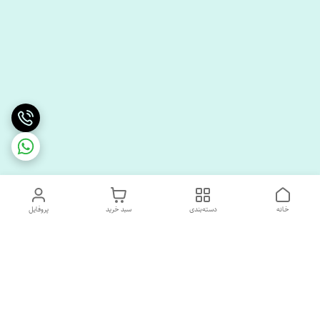
خانه
دسته‌بندی
سبد خرید
پروفایل