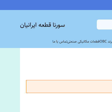
سورنا قطعه ایرانیان
 OBC
قطعات مکانیکی صنعتی
تماس با ما