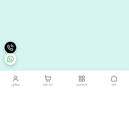
خانه
دسته‌بندی
سبد خرید
پروفایل