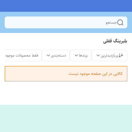
جستجو
بلبرینگ قفلی
پربازدیدترین
برندها
دسته‌بندی
فقط محصولات موجود
کالایی در این صفحه موجود نیست